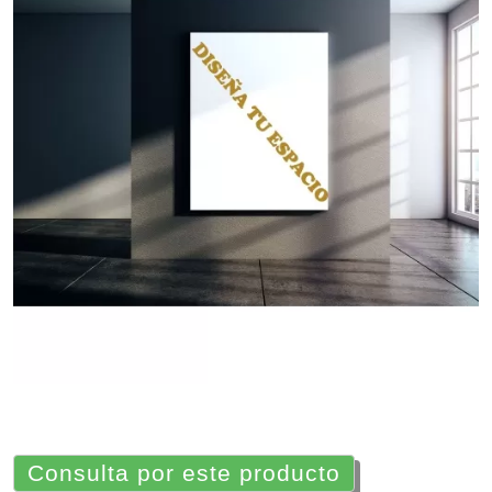
Consulta por este producto