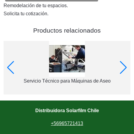
Remodelación de tu espacios.
Solicita tu cotización.
Productos relacionados
Servicio Técnico para Máquinas de Aseo
Distribuidora Solarfilm Chile
+56965721413