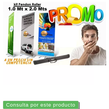
Consulta por este producto