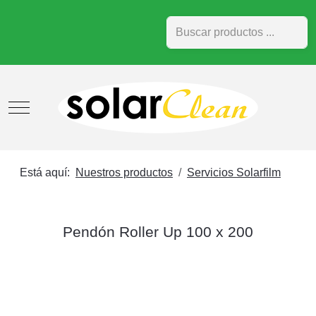
Buscar
Mobile Menu Toggle
Está aquí:
Nuestros productos
Servicios Solarfilm
Pendón Roller Up 100 x 200