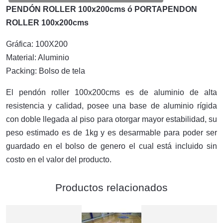
PENDÓN ROLLER 100x200cms ó PORTAPENDON
ROLLER 100x200cms
Gráfica: 100X200
Material: Aluminio
Packing: Bolso de tela
El pendón roller 100x200cms es de aluminio de alta
resistencia y calidad, posee una base de aluminio rígida
con doble llegada al piso para otorgar mayor estabilidad, su
peso estimado es de 1kg y es desarmable para poder ser
guardado en el bolso de genero el cual está incluido sin
costo en el valor del producto.
Productos relacionados