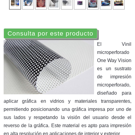
Consulta por este producto
El Vinil
microperforado
One Way Vision
es un sustrato
de impresión
microperforado,
diseñado para
aplicar gráfica en vidrios y materiales transparentes,
permitiendo posicionando una gráfica impresa por uno de
sus lados y respetando la visión del usuario desde el
reverso de la gráfica. Este material es apto para impresión
en alta resolución en aplicaciones de interior y exterior