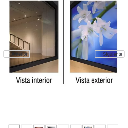
Anterior
Siguiente