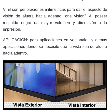
Vinil con perforaciones milimétricas para dar el aspecto de
visión de afuera hacia adentro “one vision”. Al poseer
respaldo negro da mayor volumen y dimensión a la
impresión.
APLICACIÓN: para aplicaciones en ventanales y demás
aplicaciones donde se necesite que la vista sea de afuera
hacia adentro.