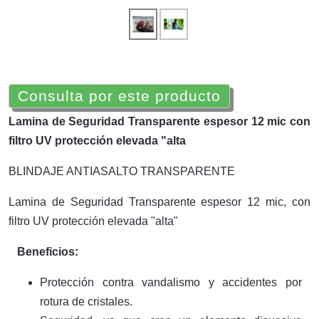
Consulta por este producto
Lamina de Seguridad Transparente espesor 12 mic con
filtro UV protección elevada "alta
BLINDAJE ANTIASALTO TRANSPARENTE
Lamina de Seguridad Transparente espesor 12 mic, con
filtro UV protección elevada "alta"
Beneficios:
Protección contra vandalismo y accidentes por
rotura de cristales.