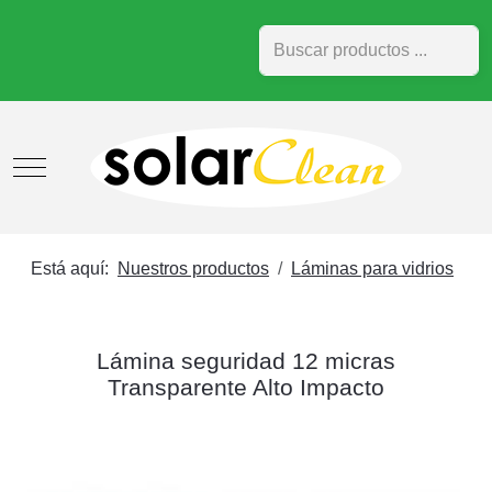
Buscar
Mobile Menu Toggle
Está aquí:
Nuestros productos
Láminas para vidrios
Lámina seguridad 12 micras
Transparente Alto Impacto