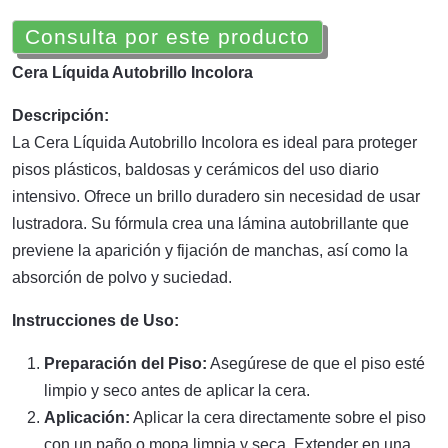
Consulta por este producto
Cera Líquida Autobrillo Incolora
Descripción:
La Cera Líquida Autobrillo Incolora es ideal para proteger
pisos plásticos, baldosas y cerámicos del uso diario
intensivo. Ofrece un brillo duradero sin necesidad de usar
lustradora. Su fórmula crea una lámina autobrillante que
previene la aparición y fijación de manchas, así como la
absorción de polvo y suciedad.
Instrucciones de Uso:
Preparación del Piso:
Asegúrese de que el piso esté
limpio y seco antes de aplicar la cera.
Aplicación:
Aplicar la cera directamente sobre el piso
con un paño o mopa limpia y seca. Extender en una