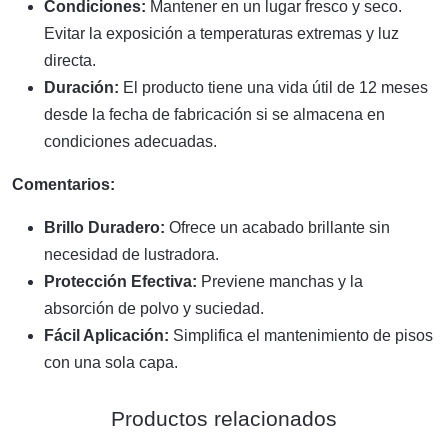
Condiciones:
Mantener en un lugar fresco y seco.
Evitar la exposición a temperaturas extremas y luz
directa.
Duración:
El producto tiene una vida útil de 12 meses
desde la fecha de fabricación si se almacena en
condiciones adecuadas.
Comentarios:
Brillo Duradero:
Ofrece un acabado brillante sin
necesidad de lustradora.
Protección Efectiva:
Previene manchas y la
absorción de polvo y suciedad.
Fácil Aplicación:
Simplifica el mantenimiento de pisos
con una sola capa.
Productos relacionados