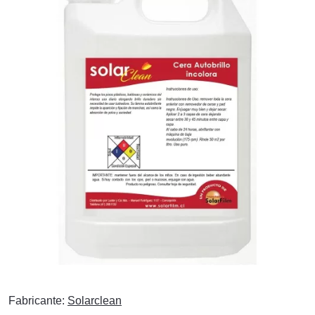
Fabricante:
Solarclean