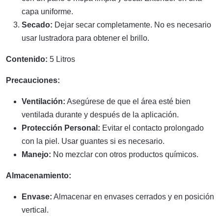
capa uniforme.
Secado:
Dejar secar completamente. No es necesario
usar lustradora para obtener el brillo.
Contenido:
5 Litros
Precauciones:
Ventilación:
Asegúrese de que el área esté bien
ventilada durante y después de la aplicación.
Protección Personal:
Evitar el contacto prolongado
con la piel. Usar guantes si es necesario.
Manejo:
No mezclar con otros productos químicos.
Almacenamiento:
Envase:
Almacenar en envases cerrados y en posición
vertical.