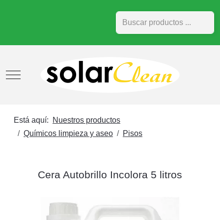
Buscar
Mobile Menu Toggle
Está aquí:
Nuestros productos
Químicos limpieza y aseo
Pisos
Cera Autobrillo Incolora 5 litros