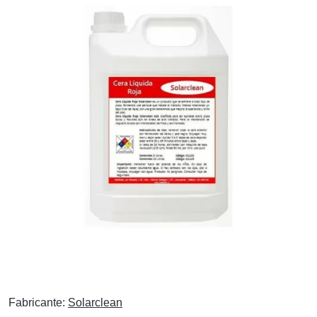
Fabricante:
Solarclean