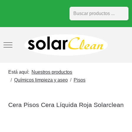
Buscar
Mobile Menu Toggle
Está aquí:
Nuestros productos
Químicos limpieza y aseo
Pisos
Cera Pisos Cera Líquida Roja Solarclean