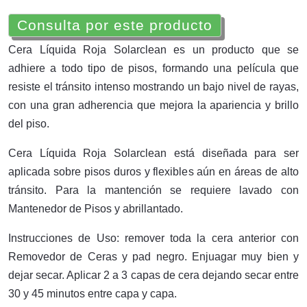
Consulta por este producto
Cera Líquida Roja Solarclean es un producto que se
adhiere a todo tipo de pisos, formando una película que
resiste el tránsito intenso mostrando un bajo nivel de rayas,
con una gran adherencia que mejora la apariencia y brillo
del piso.
Cera Líquida Roja Solarclean está diseñada para ser
aplicada sobre pisos duros y flexibles aún en áreas de alto
tránsito. Para la mantención se requiere lavado con
Mantenedor de Pisos y abrillantado.
Instrucciones de Uso: remover toda la cera anterior con
Removedor de Ceras y pad negro. Enjuagar muy bien y
dejar secar. Aplicar 2 a 3 capas de cera dejando secar entre
30 y 45 minutos entre capa y capa.