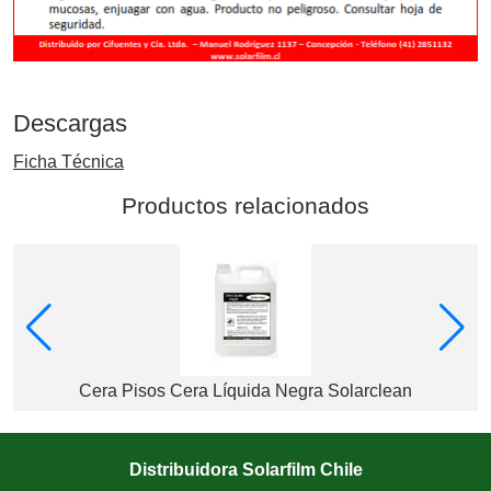
Descargas
Ficha Técnica
Productos relacionados
Cera Pisos Cera Líquida Negra Solarclean
Distribuidora Solarfilm Chile