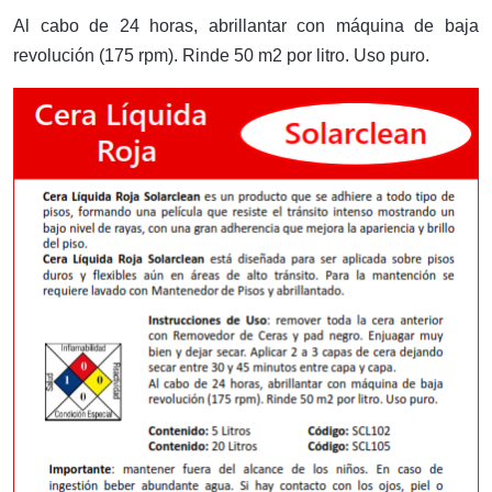
Al cabo de 24 horas, abrillantar con máquina de baja
revolución (175 rpm). Rinde 50 m2 por litro. Uso puro.