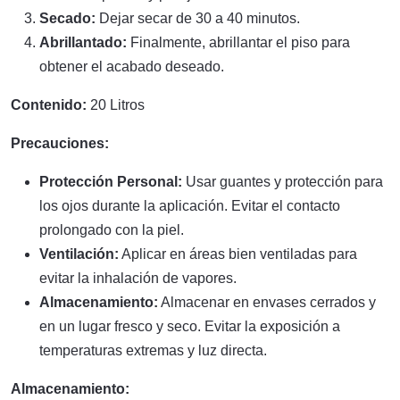
Secado:
Dejar secar de 30 a 40 minutos.
Abrillantado:
Finalmente, abrillantar el piso para
obtener el acabado deseado.
Contenido:
20 Litros
Precauciones:
Protección Personal:
Usar guantes y protección para
los ojos durante la aplicación. Evitar el contacto
prolongado con la piel.
Ventilación:
Aplicar en áreas bien ventiladas para
evitar la inhalación de vapores.
Almacenamiento:
Almacenar en envases cerrados y
en un lugar fresco y seco. Evitar la exposición a
temperaturas extremas y luz directa.
Almacenamiento: