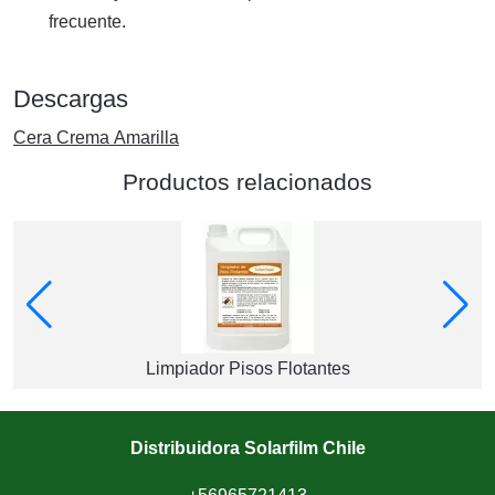
frecuente.
Descargas
Cera Crema Amarilla
Productos relacionados
Limpiador Pisos Flotantes
Distribuidora Solarfilm Chile