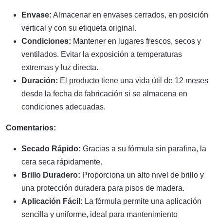
Envase:
Almacenar en envases cerrados, en posición
vertical y con su etiqueta original.
Condiciones:
Mantener en lugares frescos, secos y
ventilados. Evitar la exposición a temperaturas
extremas y luz directa.
Duración:
El producto tiene una vida útil de 12 meses
desde la fecha de fabricación si se almacena en
condiciones adecuadas.
Comentarios:
Secado Rápido:
Gracias a su fórmula sin parafina, la
cera seca rápidamente.
Brillo Duradero:
Proporciona un alto nivel de brillo y
una protección duradera para pisos de madera.
Aplicación Fácil:
La fórmula permite una aplicación
sencilla y uniforme, ideal para mantenimiento