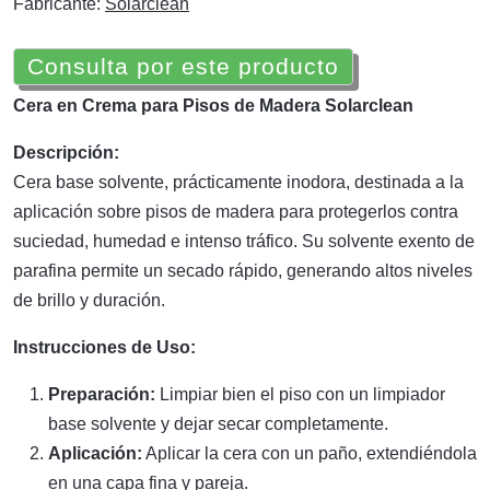
Fabricante:
Solarclean
Consulta por este producto
Cera en Crema para Pisos de Madera Solarclean
Descripción:
Cera base solvente, prácticamente inodora, destinada a la
aplicación sobre pisos de madera para protegerlos contra
suciedad, humedad e intenso tráfico. Su solvente exento de
parafina permite un secado rápido, generando altos niveles
de brillo y duración.
Instrucciones de Uso:
Preparación:
Limpiar bien el piso con un limpiador
base solvente y dejar secar completamente.
Aplicación:
Aplicar la cera con un paño, extendiéndola
en una capa fina y pareja.