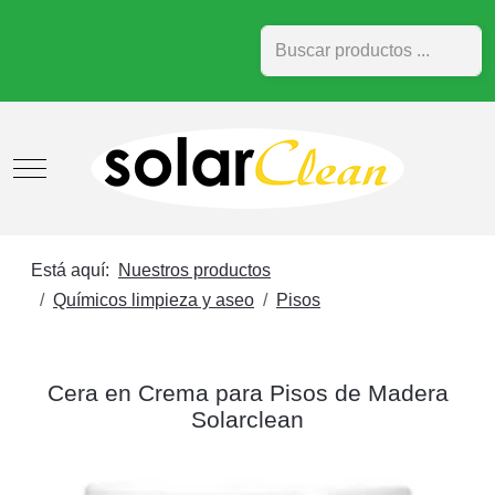
Buscar
Mobile Menu Toggle
Está aquí:
Nuestros productos
Químicos limpieza y aseo
Pisos
Cera en Crema para Pisos de Madera
Solarclean