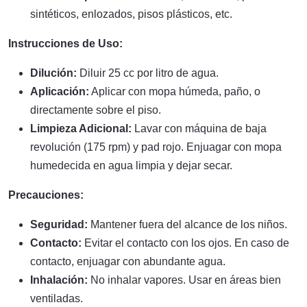
sintéticos, enlozados, pisos plásticos, etc.
Instrucciones de Uso:
Dilución:
Diluir 25 cc por litro de agua.
Aplicación:
Aplicar con mopa húmeda, paño, o
directamente sobre el piso.
Limpieza Adicional:
Lavar con máquina de baja
revolución (175 rpm) y pad rojo. Enjuagar con mopa
humedecida en agua limpia y dejar secar.
Precauciones:
Seguridad:
Mantener fuera del alcance de los niños.
Contacto:
Evitar el contacto con los ojos. En caso de
contacto, enjuagar con abundante agua.
Inhalación:
No inhalar vapores. Usar en áreas bien
ventiladas.