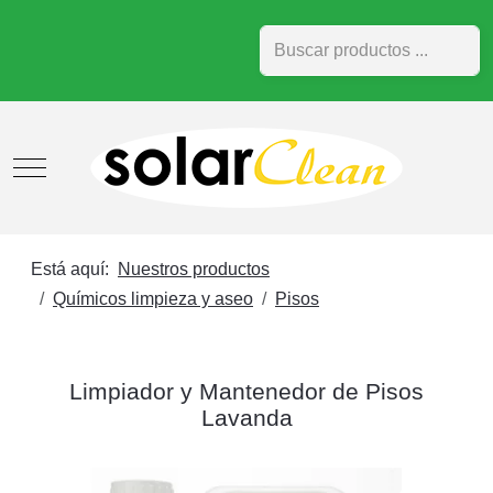
Buscar
Mobile Menu Toggle
Está aquí:
Nuestros productos
Químicos limpieza y aseo
Pisos
Limpiador y Mantenedor de Pisos
Lavanda