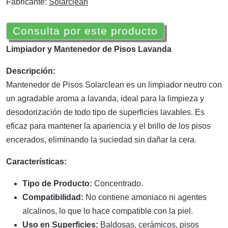
Fabricante:
Solarclean
Consulta por este producto
Limpiador y Mantenedor de Pisos Lavanda
Descripción:
Mantenedor de Pisos Solarclean es un limpiador neutro con
un agradable aroma a lavanda, ideal para la limpieza y
desodorización de todo tipo de superficies lavables. Es
eficaz para mantener la apariencia y el brillo de los pisos
encerados, eliminando la suciedad sin dañar la cera.
Características:
Tipo de Producto:
Concentrado.
Compatibilidad:
No contiene amoniaco ni agentes
alcalinos, lo que lo hace compatible con la piel.
Uso en Superficies:
Baldosas, cerámicos, pisos