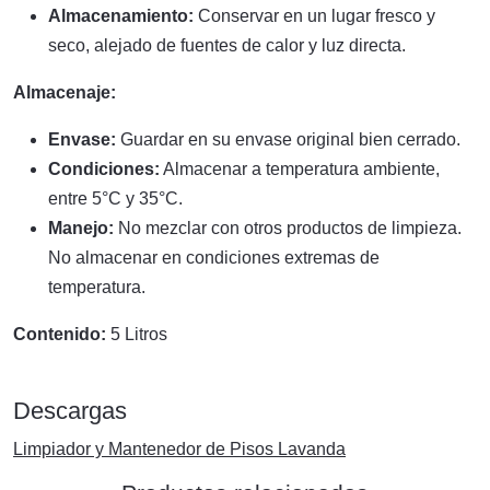
Almacenamiento:
Conservar en un lugar fresco y
seco, alejado de fuentes de calor y luz directa.
Almacenaje:
Envase:
Guardar en su envase original bien cerrado.
Condiciones:
Almacenar a temperatura ambiente,
entre 5°C y 35°C.
Manejo:
No mezclar con otros productos de limpieza.
No almacenar en condiciones extremas de
temperatura.
Contenido:
5 Litros
Descargas
Limpiador y Mantenedor de Pisos Lavanda