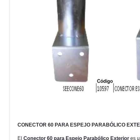
CONECTOR 60 PARA ESPEJO PARABÓLICO EXTER
El
Conector 60 para Espejo Parabólico Exterior
es u