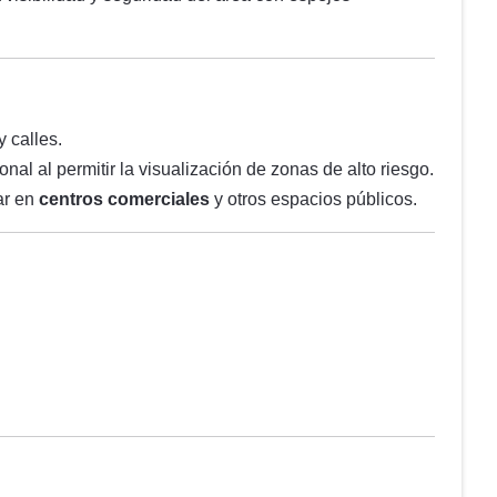
 calles.
nal al permitir la visualización de zonas de alto riesgo.
ar en
centros comerciales
y otros espacios públicos.