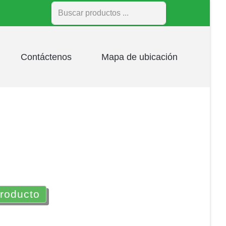
Buscar
Contáctenos
Mapa de ubicación
producto