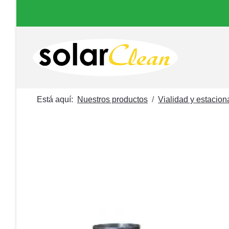
Está aquí:
Nuestros productos
Vialidad y estacio