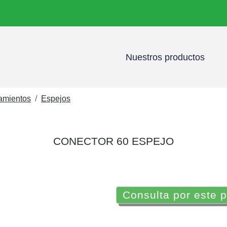
Nuestros productos
namientos
Espejos
CONECTOR 60 ESPEJO
Consulta por este 