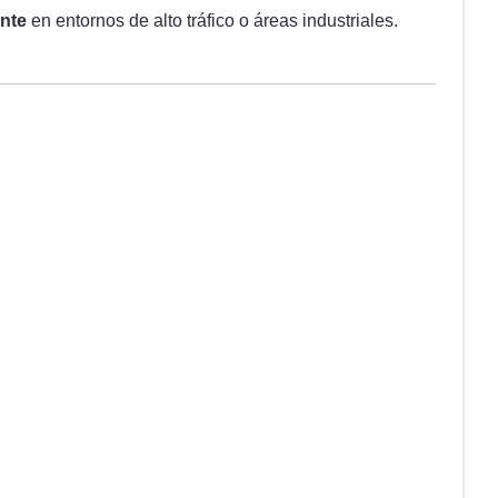
ente
en entornos de alto tráfico o áreas industriales.