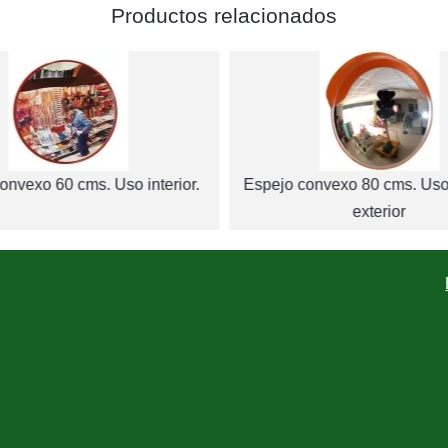
Productos relacionados
onvexo 60 cms. Uso interior.
Espejo convexo 80 cms. Uso 
exterior