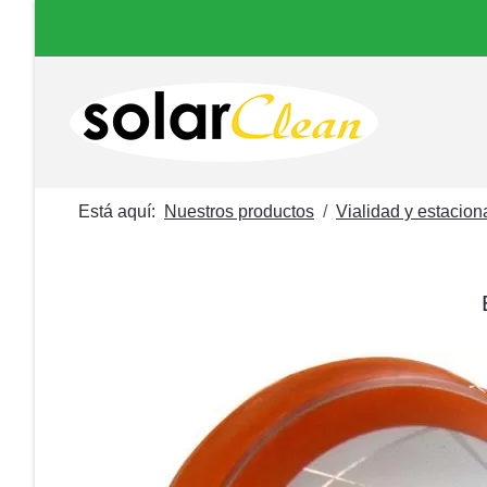
Está aquí:
Nuestros productos
Vialidad y estacio