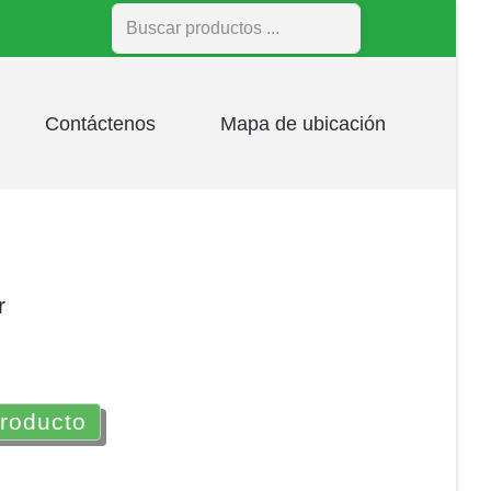
Buscar
Contáctenos
Mapa de ubicación
r
producto