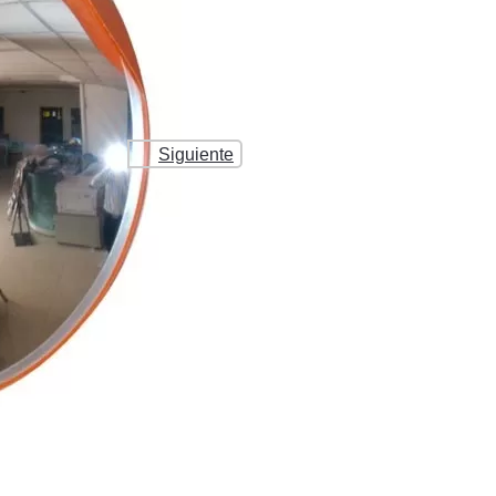
Siguiente