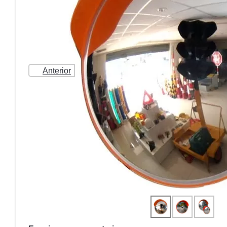
Anterior