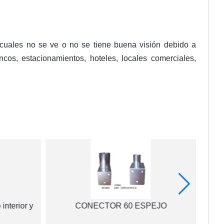
s cuales no se ve o no se tiene buena visión debido a
ncos, estacionamientos, hoteles, locales comerciales,
interior y
CONECTOR 60 ESPEJO