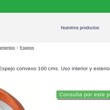
Nuestros productos
namientos
Espejos
Espejo convexo 100 cms. Uso interior y exterio
Consulta por este 