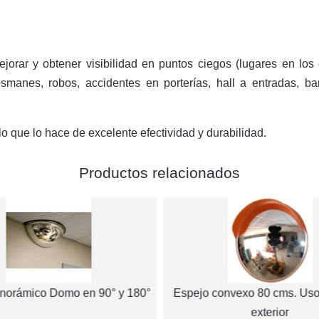
jorar y obtener visibilidad en puntos ciegos (lugares en lo
smanes, robos, accidentes en porterías, hall a entradas, ba
 lo que lo hace de excelente efectividad y durabilidad.
Productos relacionados
norámico Domo en 90° y 180°
Espejo convexo 80 cms. Uso 
exterior