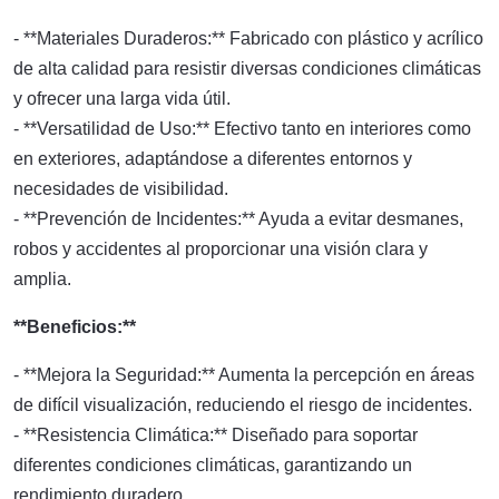
- **Materiales Duraderos:** Fabricado con plástico y acrílico
de alta calidad para resistir diversas condiciones climáticas
y ofrecer una larga vida útil.
- **Versatilidad de Uso:** Efectivo tanto en interiores como
en exteriores, adaptándose a diferentes entornos y
necesidades de visibilidad.
- **Prevención de Incidentes:** Ayuda a evitar desmanes,
robos y accidentes al proporcionar una visión clara y
amplia.
**Beneficios:**
- **Mejora la Seguridad:** Aumenta la percepción en áreas
de difícil visualización, reduciendo el riesgo de incidentes.
- **Resistencia Climática:** Diseñado para soportar
diferentes condiciones climáticas, garantizando un
rendimiento duradero.