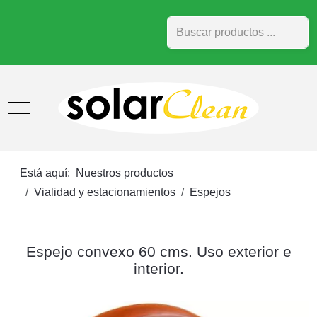
Buscar
Mobile Menu Toggle
Está aquí:
Nuestros productos
Vialidad y estacionamientos
Espejos
Espejo convexo 60 cms. Uso exterior e
interior.