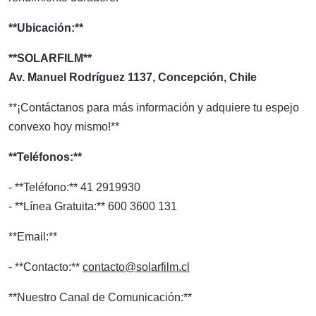
**Ubicación:**
**SOLARFILM**
Av. Manuel Rodríguez 1137, Concepción, Chile
**¡Contáctanos para más información y adquiere tu espejo
convexo hoy mismo!**
**Teléfonos:**
- **Teléfono:** 41 2919930
- **Línea Gratuita:** 600 3600 131
**Email:**
- **Contacto:**
contacto@solarfilm.cl
**Nuestro Canal de Comunicación:**