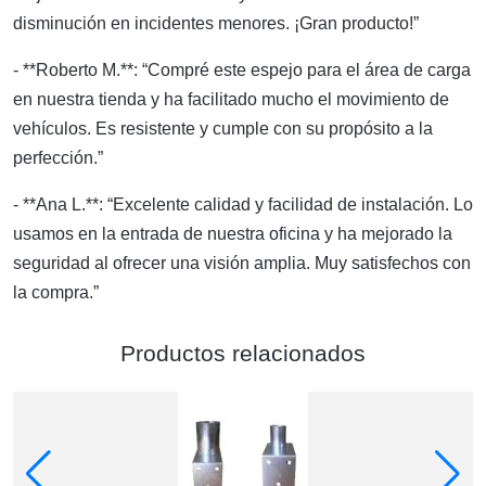
disminución en incidentes menores. ¡Gran producto!”
- **Roberto M.**: “Compré este espejo para el área de carga
en nuestra tienda y ha facilitado mucho el movimiento de
vehículos. Es resistente y cumple con su propósito a la
perfección.”
- **Ana L.**: “Excelente calidad y facilidad de instalación. Lo
usamos en la entrada de nuestra oficina y ha mejorado la
seguridad al ofrecer una visión amplia. Muy satisfechos con
la compra.”
Productos relacionados