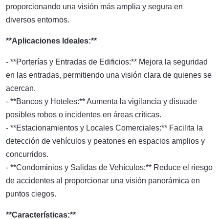
proporcionando una visión más amplia y segura en
diversos entornos.
**Aplicaciones Ideales:**
- **Porterías y Entradas de Edificios:** Mejora la seguridad
en las entradas, permitiendo una visión clara de quienes se
acercan.
- **Bancos y Hoteles:** Aumenta la vigilancia y disuade
posibles robos o incidentes en áreas críticas.
- **Estacionamientos y Locales Comerciales:** Facilita la
detección de vehículos y peatones en espacios amplios y
concurridos.
- **Condominios y Salidas de Vehículos:** Reduce el riesgo
de accidentes al proporcionar una visión panorámica en
puntos ciegos.
**Características:**