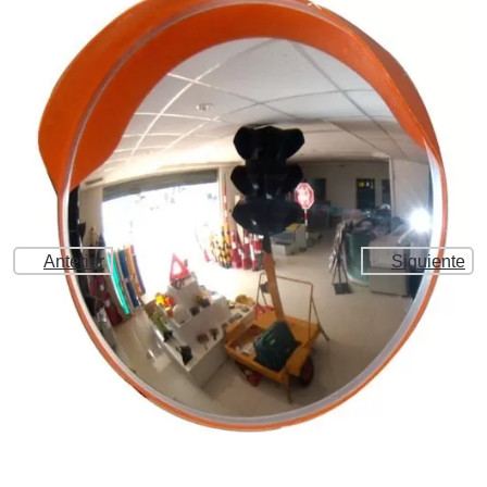
Anterior
Siguiente