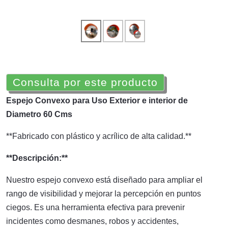
Consulta por este producto
Espejo Convexo para Uso Exterior e interior de
Diametro 60 Cms
**Fabricado con plástico y acrílico de alta calidad.**
**Descripción:**
Nuestro espejo convexo está diseñado para ampliar el
rango de visibilidad y mejorar la percepción en puntos
ciegos. Es una herramienta efectiva para prevenir
incidentes como desmanes, robos y accidentes,