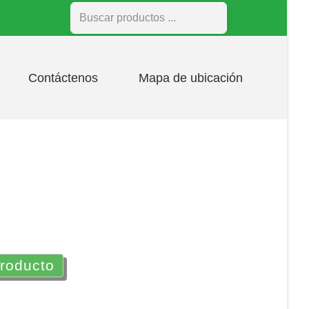
Buscar
Contáctenos
Mapa de ubicación
producto