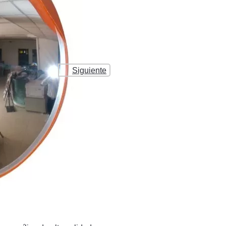
Siguiente