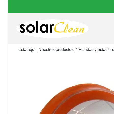
Está aquí:
Nuestros productos
Vialidad y estacio