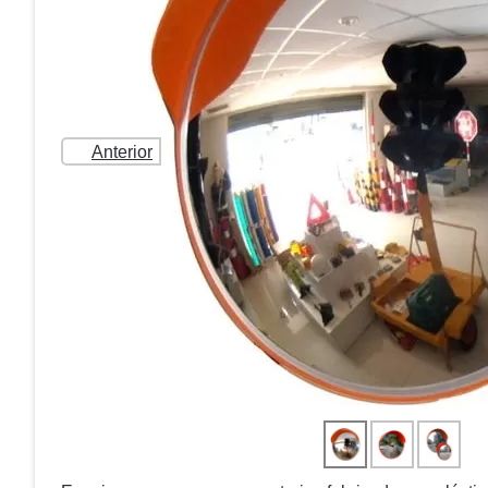
Anterior