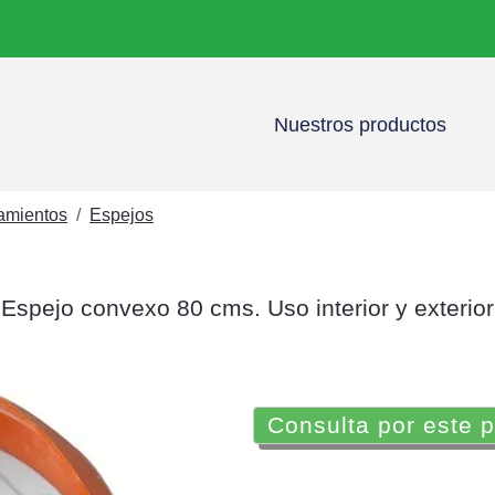
Nuestros productos
namientos
Espejos
Espejo convexo 80 cms. Uso interior y exterior
Consulta por este 