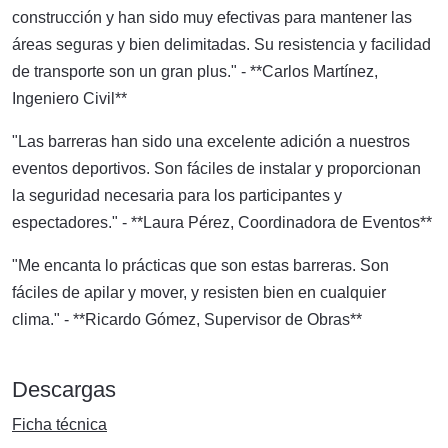
construcción y han sido muy efectivas para mantener las
áreas seguras y bien delimitadas. Su resistencia y facilidad
de transporte son un gran plus." - **Carlos Martínez,
Ingeniero Civil**
"Las barreras han sido una excelente adición a nuestros
eventos deportivos. Son fáciles de instalar y proporcionan
la seguridad necesaria para los participantes y
espectadores." - **Laura Pérez, Coordinadora de Eventos**
"Me encanta lo prácticas que son estas barreras. Son
fáciles de apilar y mover, y resisten bien en cualquier
clima." - **Ricardo Gómez, Supervisor de Obras**
Descargas
Ficha técnica