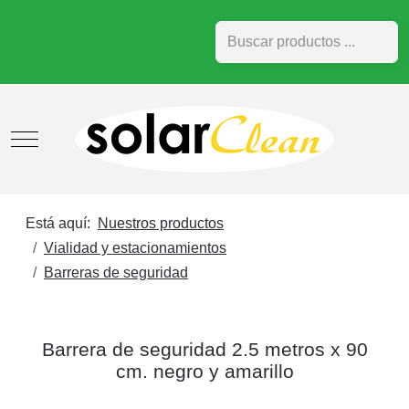
Buscar
Mobile Menu Toggle
Está aquí:
Nuestros productos
Vialidad y estacionamientos
Barreras de seguridad
Barrera de seguridad 2.5 metros x 90
cm. negro y amarillo