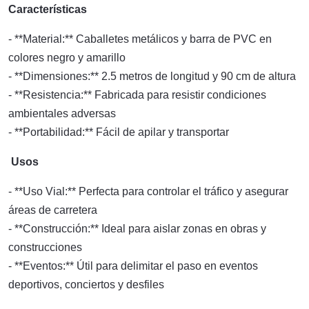
Características
- **Material:** Caballetes metálicos y barra de PVC en
colores negro y amarillo
- **Dimensiones:** 2.5 metros de longitud y 90 cm de altura
- **Resistencia:** Fabricada para resistir condiciones
ambientales adversas
- **Portabilidad:** Fácil de apilar y transportar
Usos
- **Uso Vial:** Perfecta para controlar el tráfico y asegurar
áreas de carretera
- **Construcción:** Ideal para aislar zonas en obras y
construcciones
- **Eventos:** Útil para delimitar el paso en eventos
deportivos, conciertos y desfiles