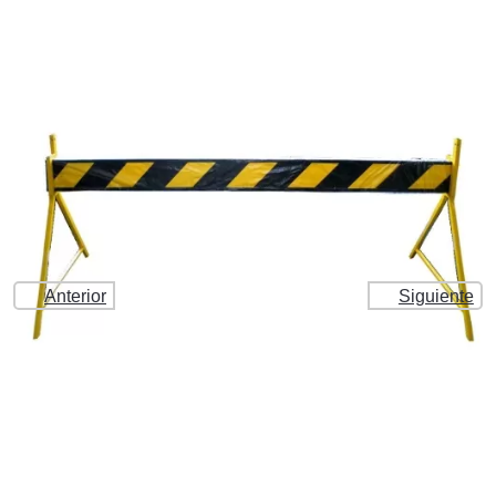
Anterior
Siguiente