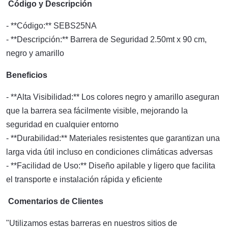
Código y Descripción
- **Código:** SEBS25NA
- **Descripción:** Barrera de Seguridad 2.50mt x 90 cm,
negro y amarillo
Beneficios
- **Alta Visibilidad:** Los colores negro y amarillo aseguran
que la barrera sea fácilmente visible, mejorando la
seguridad en cualquier entorno
- **Durabilidad:** Materiales resistentes que garantizan una
larga vida útil incluso en condiciones climáticas adversas
- **Facilidad de Uso:** Diseño apilable y ligero que facilita
el transporte e instalación rápida y eficiente
Comentarios de Clientes
"Utilizamos estas barreras en nuestros sitios de