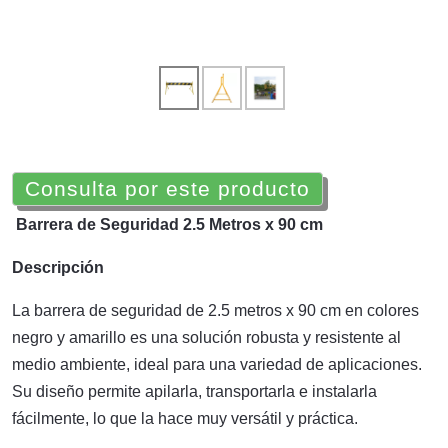
Consulta por este producto
Barrera de Seguridad 2.5 Metros x 90 cm
Descripción
La barrera de seguridad de 2.5 metros x 90 cm en colores
negro y amarillo es una solución robusta y resistente al
medio ambiente, ideal para una variedad de aplicaciones.
Su diseño permite apilarla, transportarla e instalarla
fácilmente, lo que la hace muy versátil y práctica.