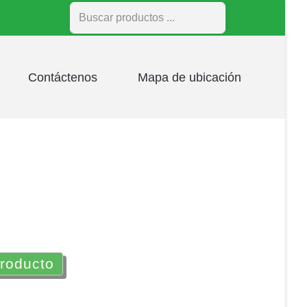
Buscar
Contáctenos
Mapa de ubicación
producto