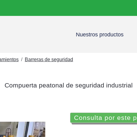
Nuestros productos
namientos
Barreras de seguridad
Compuerta peatonal de seguridad industrial
Consulta por este 