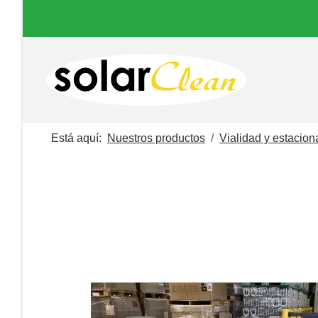
Está aquí:
Nuestros productos
Vialidad y estacio