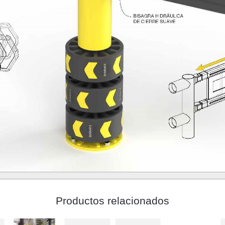
Productos relacionados