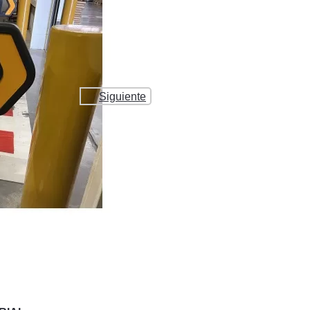
Siguiente