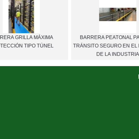
RERA GRILLA MÁXIMA
BARRERA PEATONAL P
TECCIÓN TIPO TÚNEL
TRÁNSITO SEGURO EN EL 
DE LA INDUSTRI