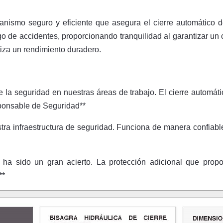
anismo seguro y eficiente que asegura el cierre automático 
go de accidentes, proporcionando tranquilidad al garantizar un 
iza un rendimiento duradero.
 la seguridad en nuestras áreas de trabajo. El cierre automá
sponsable de Seguridad**
stra infraestructura de seguridad. Funciona de manera confiabl
a ha sido un gran acierto. La protección adicional que prop
**