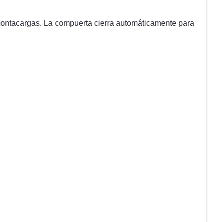
 montacargas. La compuerta cierra automáticamente para