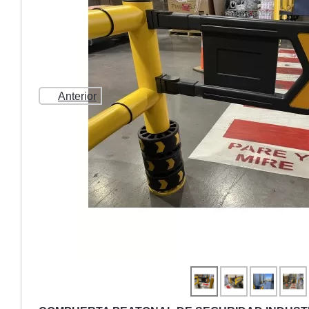
Anterior