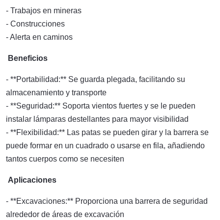
- Trabajos en mineras
- Construcciones
- Alerta en caminos
Beneficios
- **Portabilidad:** Se guarda plegada, facilitando su
almacenamiento y transporte
- **Seguridad:** Soporta vientos fuertes y se le pueden
instalar lámparas destellantes para mayor visibilidad
- **Flexibilidad:** Las patas se pueden girar y la barrera se
puede formar en un cuadrado o usarse en fila, añadiendo
tantos cuerpos como se necesiten
Aplicaciones
- **Excavaciones:** Proporciona una barrera de seguridad
alrededor de áreas de excavación