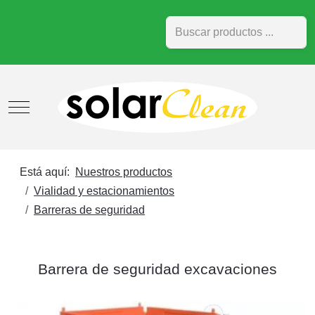
Buscar
Mobile Menu Toggle
Está aquí:
Nuestros productos
Vialidad y estacionamientos
Barreras de seguridad
Barrera de seguridad excavaciones