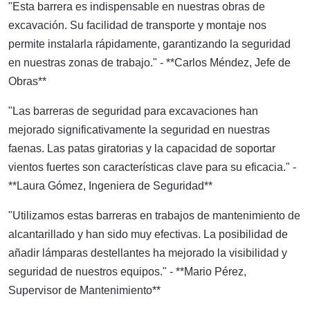
"Esta barrera es indispensable en nuestras obras de
excavación. Su facilidad de transporte y montaje nos
permite instalarla rápidamente, garantizando la seguridad
en nuestras zonas de trabajo." - **Carlos Méndez, Jefe de
Obras**
"Las barreras de seguridad para excavaciones han
mejorado significativamente la seguridad en nuestras
faenas. Las patas giratorias y la capacidad de soportar
vientos fuertes son características clave para su eficacia." -
**Laura Gómez, Ingeniera de Seguridad**
"Utilizamos estas barreras en trabajos de mantenimiento de
alcantarillado y han sido muy efectivas. La posibilidad de
añadir lámparas destellantes ha mejorado la visibilidad y
seguridad de nuestros equipos." - **Mario Pérez,
Supervisor de Mantenimiento**