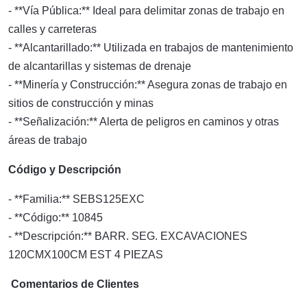
- **Vía Pública:** Ideal para delimitar zonas de trabajo en
calles y carreteras
- **Alcantarillado:** Utilizada en trabajos de mantenimiento
de alcantarillas y sistemas de drenaje
- **Minería y Construcción:** Asegura zonas de trabajo en
sitios de construcción y minas
- **Señalización:** Alerta de peligros en caminos y otras
áreas de trabajo
Código y Descripción
- **Familia:** SEBS125EXC
- **Código:** 10845
- **Descripción:** BARR. SEG. EXCAVACIONES
120CMX100CM EST 4 PIEZAS
Comentarios de Clientes