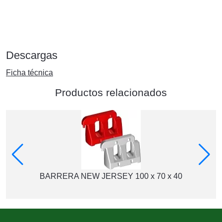
Descargas
Ficha técnica
Productos relacionados
BARRERA NEW JERSEY 100 x 70 x 40