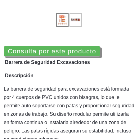
Consulta por este producto
Barrera de Seguridad Excavaciones
Descripción
La barrera de seguridad para excavaciones está formada
por 4 cuerpos de PVC unidos con bisagras, lo que le
permite auto soportarse con patas y proporcionar seguridad
en zonas de trabajo. Su diseño modular permite utilizarla
en forma continua o instalarla alrededor de una zona de
peligro. Las patas rígidas aseguran su estabilidad, incluso