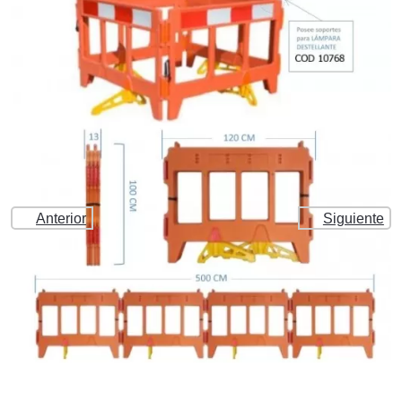
Anterior
Siguiente