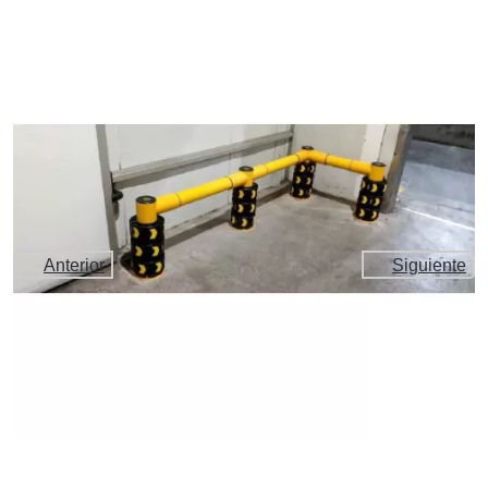
Anterior
Siguiente