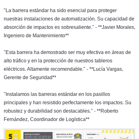
"La barrera estándar ha sido esencial para proteger
nuestras instalaciones de automatización. Su capacidad de
absorción de impactos es sobresaliente." - **Javier Morales,
Ingeniero de Mantenimiento**
"Esta barrera ha demostrado ser muy efectiva en áreas de
alto tráfico y en la protección de nuestros tableros
eléctricos. Altamente recomendable." - **Lucía Vargas,
Gerente de Seguridad**
"Instalamos las barreras estándar en los pasillos
principales y han resistido perfectamente los impactos. Su
robustez y durabilidad son destacables." - **Roberto
Fernández, Coordinador de Logística**