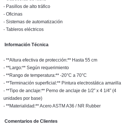
- Pasillos de alto tráfico
- Oficinas
- Sistemas de automatización
- Tableros eléctricos
Información Técnica
- **Altura efectiva de protección:** Hasta 55 cm
- **Largo:** Según requerimiento
- **Rango de temperatura:** -20°C a 70°C
- **Terminación superficial:** Pintura electrostática amarilla
- **Tipo de anclaje:** Perno de anclaje de 1/2” x 4 1/4” (4
unidades por base)
- **Materialidad:** Acero ASTM A36 / NR Rubber
Comentarios de Clientes