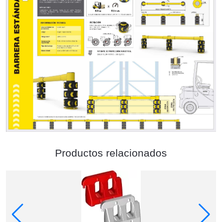
Productos relacionados