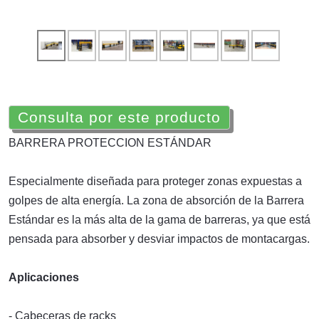
Consulta por este producto
BARRERA PROTECCION ESTÁNDAR
Especialmente diseñada para proteger zonas expuestas a
golpes de alta energía. La zona de absorción de la Barrera
Estándar es la más alta de la gama de barreras, ya que está
pensada para absorber y desviar impactos de montacargas.
Aplicaciones
- Cabeceras de racks