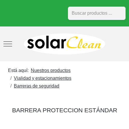
Buscar
Mobile Menu Toggle
Está aquí:
Nuestros productos
Vialidad y estacionamientos
Barreras de seguridad
BARRERA PROTECCION ESTÁNDAR