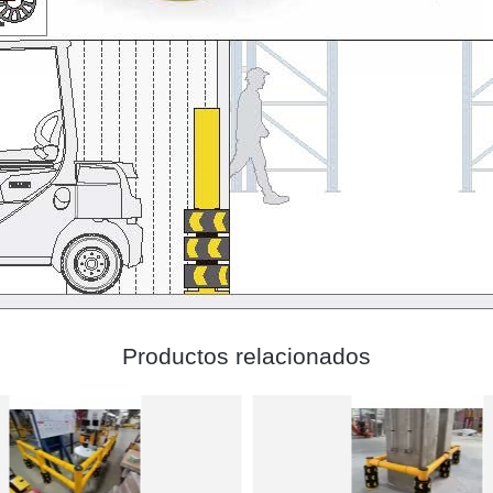
Productos relacionados