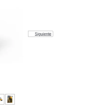
Siguiente