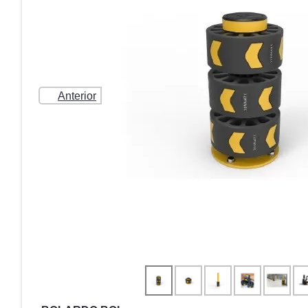
Anterior