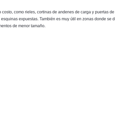
costo, como rieles, cortinas de andenes de carga y puertas de 
 esquinas expuestas. También es muy útil en zonas donde se deb
lementos de menor tamaño.