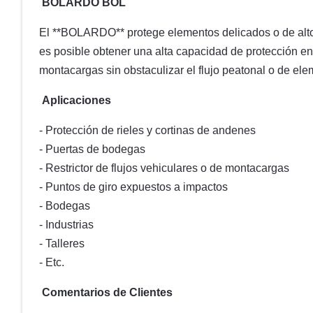
BOLARDO BOL
El **BOLARDO** protege elementos delicados o de alto 
es posible obtener una alta capacidad de protección en
montacargas sin obstaculizar el flujo peatonal o de e
Aplicaciones
- Protección de rieles y cortinas de andenes
- Puertas de bodegas
- Restrictor de flujos vehiculares o de montacargas
- Puntos de giro expuestos a impactos
- Bodegas
- Industrias
- Talleres
- Etc.
Comentarios de Clientes