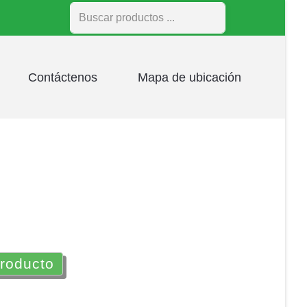
Buscar
Contáctenos
Mapa de ubicación
producto