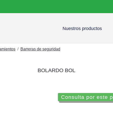
Nuestros productos
namientos
Barreras de seguridad
BOLARDO BOL
Consulta por este 