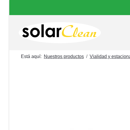
Está aquí:
Nuestros productos
Vialidad y estacio