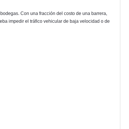
bodegas. Con una fracción del costo de una barrera,
a impedir el tráfico vehicular de baja velocidad o de